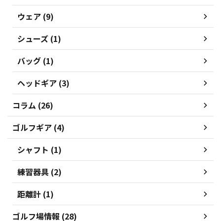
ウェア (9)
シューズ (1)
バッグ (1)
ヘッドギア (3)
コラム (26)
ゴルフギア (4)
シャフト (1)
練習器具 (2)
距離計 (1)
ゴルフ場情報 (28)