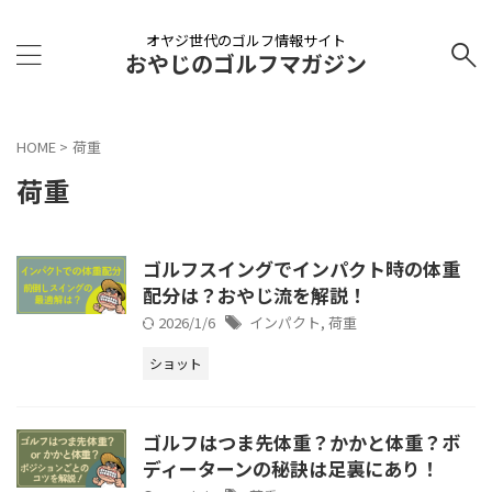
オヤジ世代のゴルフ情報サイト
おやじのゴルフマガジン
HOME
>
荷重
荷重
ゴルフスイングでインパクト時の体重
配分は？おやじ流を解説！
2026/1/6
インパクト
,
荷重
ショット
ゴルフはつま先体重？かかと体重？ボ
ディーターンの秘訣は足裏にあり！