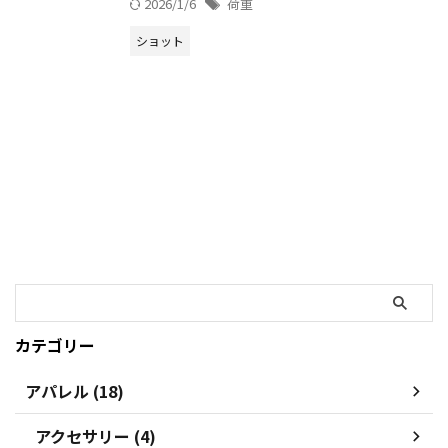
2026/1/6
荷重
ショット
カテゴリー
アパレル (18)
アクセサリー (4)