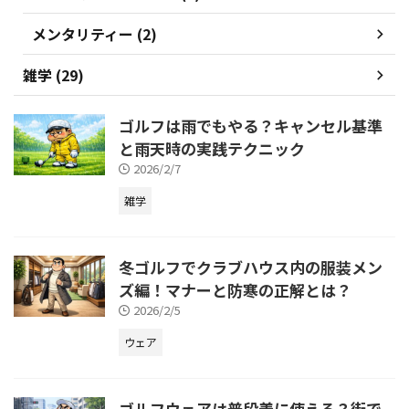
メンタリティー (2)
雑学 (29)
ゴルフは雨でもやる？キャンセル基準
と雨天時の実践テクニック
2026/2/7
雑学
冬ゴルフでクラブハウス内の服装メン
ズ編！マナーと防寒の正解とは？
2026/2/5
ウェア
ゴルフウェアは普段着に使える？街で