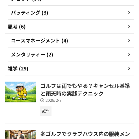
パッティング (3)
思考 (6)
コースマネージメント (4)
メンタリティー (2)
雑学 (29)
ゴルフは雨でもやる？キャンセル基準
と雨天時の実践テクニック
2026/2/7
雑学
冬ゴルフでクラブハウス内の服装メン