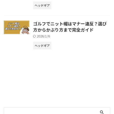
ヘッドギア
ゴルフでニット帽はマナー違反？選び
方からかぶり方まで完全ガイド
2026/1/6
ヘッドギア