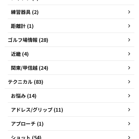
練習器具 (2)
距離計 (1)
ゴルフ場情報 (28)
近畿 (4)
関東/甲信越 (24)
テクニカル (83)
お悩み (14)
アドレス/グリップ (11)
アプローチ (1)
ショット (54)