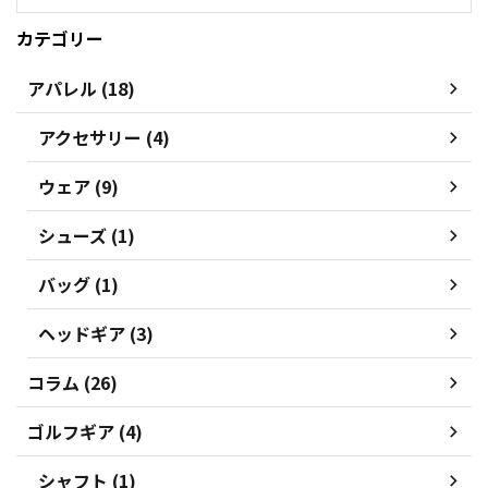
カテゴリー
アパレル (18)
アクセサリー (4)
ウェア (9)
シューズ (1)
バッグ (1)
ヘッドギア (3)
コラム (26)
ゴルフギア (4)
シャフト (1)