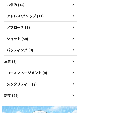
お悩み (14)
アドレス/グリップ (11)
アプローチ (1)
ショット (54)
パッティング (3)
思考 (6)
コースマネージメント (4)
メンタリティー (2)
雑学 (29)