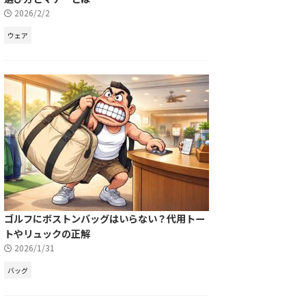
2026/2/2
ウェア
ゴルフにボストンバッグはいらない？代用トー
トやリュックの正解
2026/1/31
バッグ