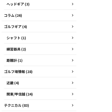
ヘッドギア (3)
コラム (26)
ゴルフギア (4)
シャフト (1)
練習器具 (2)
距離計 (1)
ゴルフ場情報 (28)
近畿 (4)
関東/甲信越 (24)
テクニカル (83)