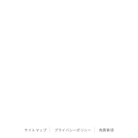
サイトマップ
プライバシーポリシー
免責事項