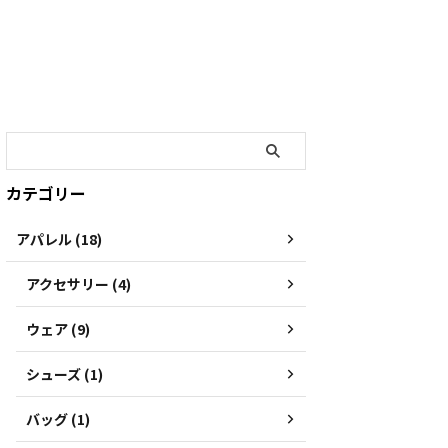
カテゴリー
アパレル (18)
アクセサリー (4)
ウェア (9)
シューズ (1)
バッグ (1)