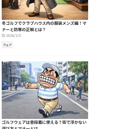
冬ゴルフでクラブハウス内の服装メンズ編！マ
ナーと防寒の正解とは？
2026/2/5
ウェア
ゴルフウェアは普段着に使える？街で浮かない
選び方とマナーとは