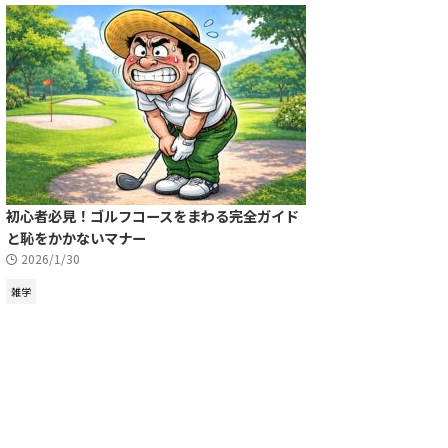
初心者必見！ゴルフコースをまわる完全ガイド
と恥をかかないマナー
2026/1/30
雑学