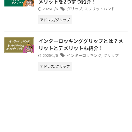
メリットを2つずつ紹介！
2026/1/6
グリップ
,
スプリットハンド
アドレス/グリップ
インターロッキンググリップとは？メ
リットとデメリットも紹介！
2026/1/6
インターロッキング
,
グリップ
アドレス/グリップ