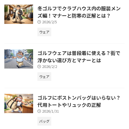
冬ゴルフでクラブハウス内の服装メン
ズ編！マナーと防寒の正解とは？
2026/2/5
ウェア
ゴルフウェアは普段着に使える？街で
浮かない選び方とマナーとは
2026/2/2
ウェア
ゴルフにボストンバッグはいらない？
代用トートやリュックの正解
2026/1/31
バッグ