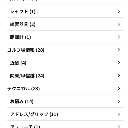
シャフト (1)
練習器具 (2)
距離計 (1)
ゴルフ場情報 (28)
近畿 (4)
関東/甲信越 (24)
テクニカル (83)
お悩み (14)
アドレス/グリップ (11)
アプローチ (1)