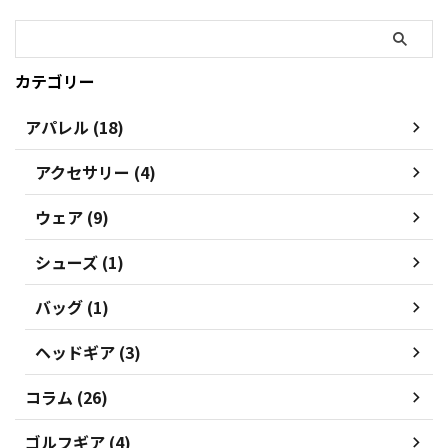
カテゴリー
アパレル (18)
アクセサリー (4)
ウェア (9)
シューズ (1)
バッグ (1)
ヘッドギア (3)
コラム (26)
ゴルフギア (4)