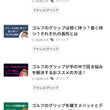
2026/1/6
グリップ
アドレス/グリップ
ゴルフのグリップは短く持つ？長く持
つ？それぞれの長所とは
2026/1/6
グリップ
アドレス/グリップ
ゴルフのグリップが手の中で回る悩み
を解決するおススメの方法！
2026/1/6
グリップ
アドレス/グリップ
ゴルフのグリップを離すメリットとデ