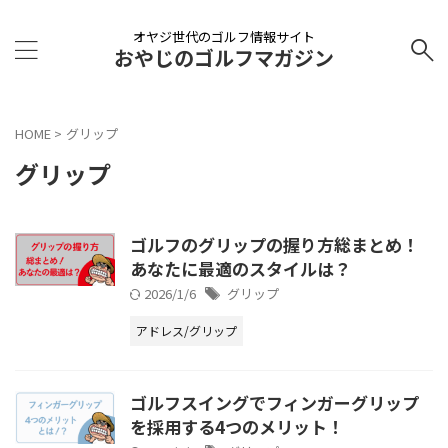
オヤジ世代のゴルフ情報サイト
おやじのゴルフマガジン
HOME
>
グリップ
グリップ
ゴルフのグリップの握り方総まとめ！
あなたに最適のスタイルは？
2026/1/6
グリップ
アドレス/グリップ
ゴルフスイングでフィンガーグリップ
を採用する4つのメリット！