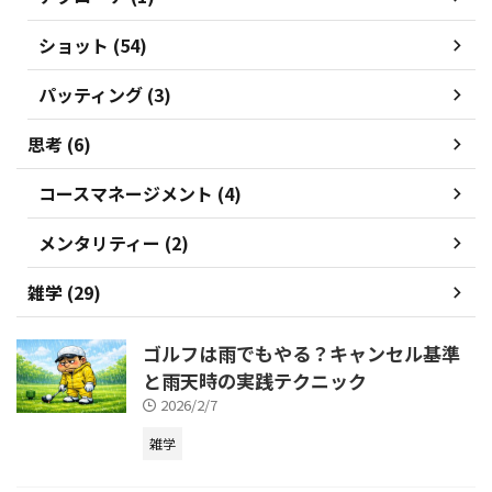
ショット (54)
パッティング (3)
思考 (6)
コースマネージメント (4)
メンタリティー (2)
雑学 (29)
ゴルフは雨でもやる？キャンセル基準
と雨天時の実践テクニック
2026/2/7
雑学