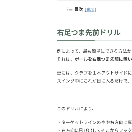
目次
[
表示
]
右足つま先前ドリル
例によって、最も簡単にできる方法か
それは、
ボールを右足つま先前に置い
更には、クラブを１本アウトサイドに
スイング中にこれが目に入るだけで、
このドリルにより、
・ターゲットラインのやや右方向に真
・右方向に飛び出してそこからフック