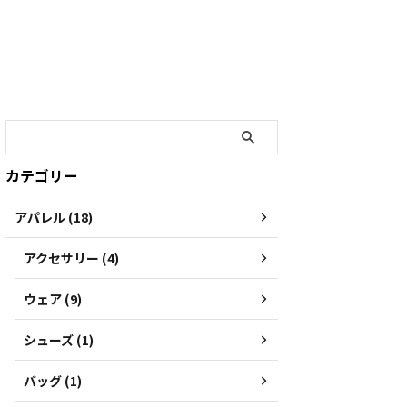
カテゴリー
アパレル (18)
アクセサリー (4)
ウェア (9)
シューズ (1)
バッグ (1)