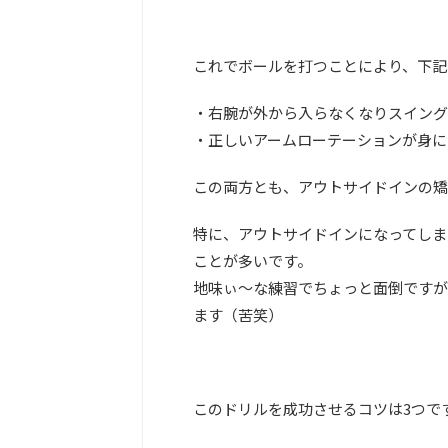
これでボールを打つことにより、下記
・右腕が外から入らなくなりスイング
・正しいアームローテーションが身に
この両方とも、アウトサイドインの矯
特に、アウトサイドインになってしま
ことが多いです。
地味ぃ～な練習でちょっと面倒ですが
ます（苦笑）
このドリルを成功させるコツは3つで