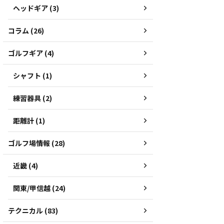
ヘッドギア (3)
コラム (26)
ゴルフギア (4)
シャフト (1)
練習器具 (2)
距離計 (1)
ゴルフ場情報 (28)
近畿 (4)
関東/甲信越 (24)
テクニカル (83)