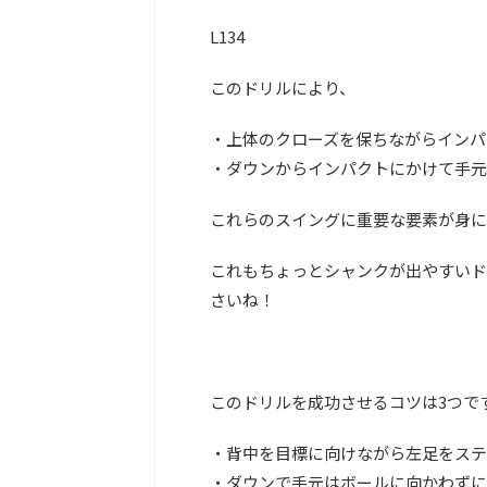
L134
このドリルにより、
・上体のクローズを保ちながらインパ
・ダウンからインパクトにかけて手元
これらのスイングに重要な要素が身に
これもちょっとシャンクが出やすいド
さいね！
このドリルを成功させるコツは3つで
・背中を目標に向けながら左足をステ
・ダウンで手元はボールに向かわずに