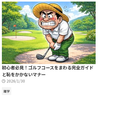
初心者必見！ゴルフコースをまわる完全ガイド
と恥をかかないマナー
2026/1/30
雑学