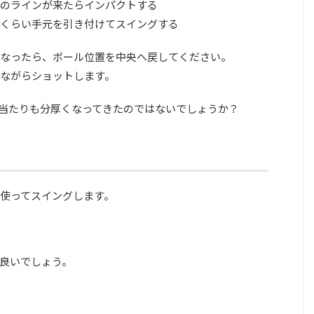
のラインが来たらインパクトする
くらい手元を引き付けてスイングする
なったら、ボール位置を中央へ戻してください。
ながらショットします。
当たりも分厚くなってきたのではないでしょうか？
使ってスイングします。
良いでしょう。