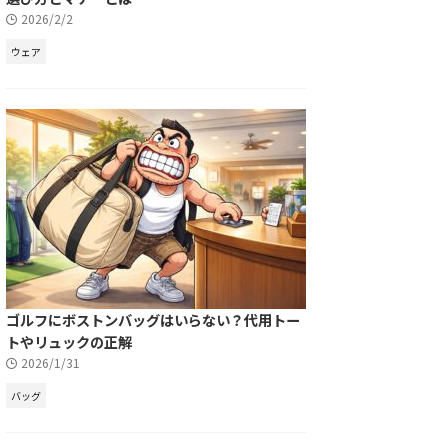
2026/2/2
ウェア
ゴルフにボストンバッグはいらない？代用トー
トやリュックの正解
2026/1/31
バッグ