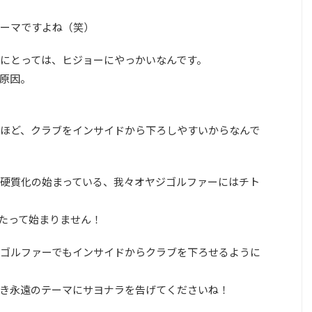
ーマですよね（笑）
にとっては、ヒジョーにやっかいなんです。
原因。
ほど、クラブをインサイドから下ろしやすいからなんで
硬質化の始まっている、我々オヤジゴルファーにはチト
たって始まりません！
ゴルファーでもインサイドからクラブを下ろせるように
き永遠のテーマにサヨナラを告げてくださいね！