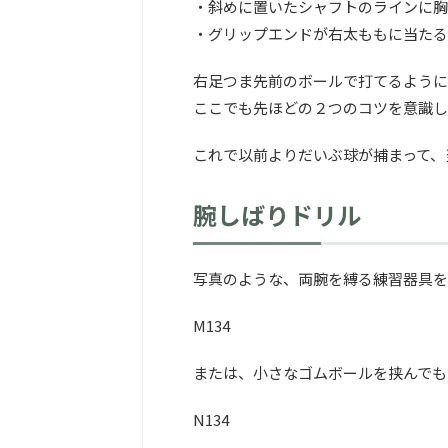
・斜めに置いたシャフトのラインに胸
・グリップエンドが右太ももに当たる
右足つま先前のボールで打てるように
ここでも先ほどの２つのコツを意識し
これで以前よりだいぶ球が捕まって、
腕しばりドリル
写真のような、両腕を縛る練習器具を
M134
または、小さなゴムボールを挟んでも
N134