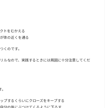
クトをむかえる
が体の近くを通る
つくのです。
リルなので、実践するときには周囲に十分注意してくだ
す。
ップするくらいにクローズをキープする
自分の体にぶつけてくるように下ろす