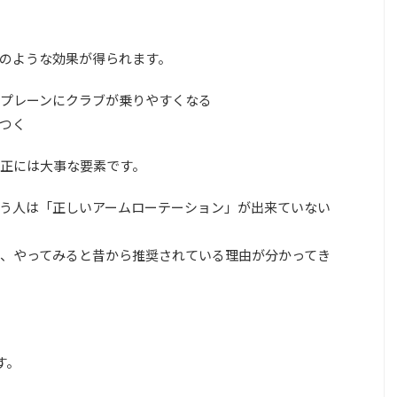
のような効果が得られます。
プレーンにクラブが乗りやすくなる
つく
正には大事な要素です。
う人は「正しいアームローテーション」が出来ていない
、やってみると昔から推奨されている理由が分かってき
す。