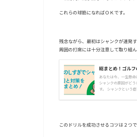
これらの球筋になればＯＫです。
残念ながら、最初はシャンクが連発す
周囲の打席には十分注意して取り組ん
総まとめ！ゴルフ
あなたは今、一生懸命
シャンクの原因がどう
す。 シャンクという症状
このドリルを成功させるコツは２つで