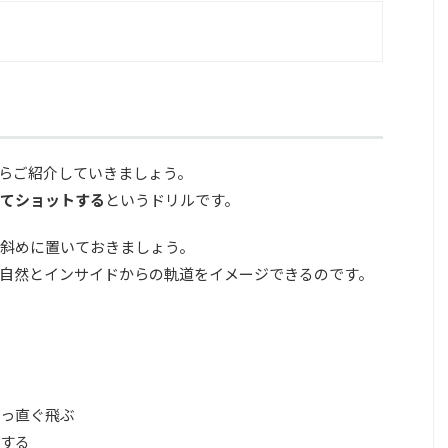
らご紹介していきましょう。
てショットする
というドリルです。
斜めに置いておきましょう。
自然とインサイドからの軌道をイメージできるのです。
っ直ぐ飛ぶ
する