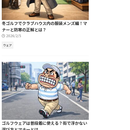
冬ゴルフでクラブハウス内の服装メンズ編！マ
ナーと防寒の正解とは？
2026/2/5
ウェア
ゴルフウェアは普段着に使える？街で浮かない
選び方とマナーとは