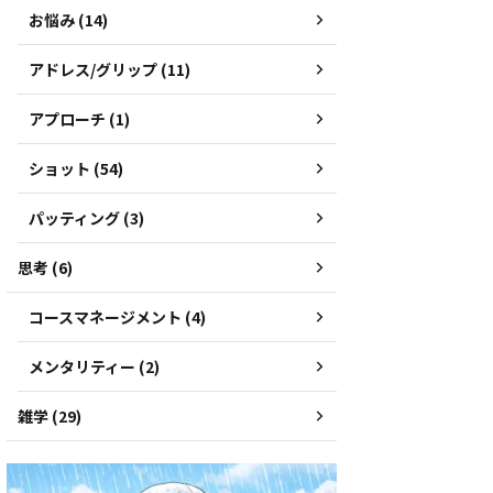
お悩み (14)
アドレス/グリップ (11)
アプローチ (1)
ショット (54)
パッティング (3)
思考 (6)
コースマネージメント (4)
メンタリティー (2)
雑学 (29)