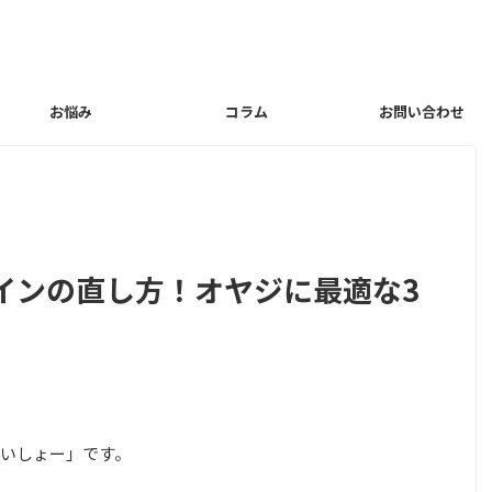
お悩み
コラム
お問い合わせ
インの直し方！オヤジに最適な3
いしょー」です。