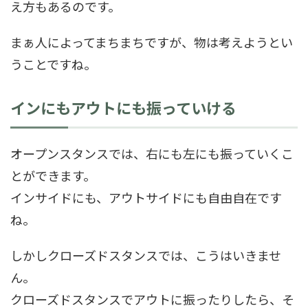
え方もあるのです。
まぁ人によってまちまちですが、物は考えようとい
うことですね。
インにもアウトにも振っていける
オープンスタンスでは、右にも左にも振っていくこ
とができます。
インサイドにも、アウトサイドにも自由自在です
ね。
しかしクローズドスタンスでは、こうはいきませ
ん。
クローズドスタンスでアウトに振ったりしたら、そ