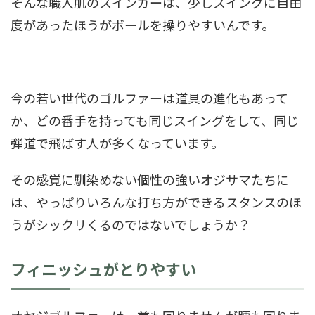
そんな職人肌のスインガーは、少しスイングに自由
度があったほうがボールを操りやすいんです。
今の若い世代のゴルファーは道具の進化もあって
か、どの番手を持っても同じスイングをして、同じ
弾道で飛ばす人が多くなっています。
その感覚に馴染めない個性の強いオジサマたちに
は、やっぱりいろんな打ち方ができるスタンスのほ
うがシックリくるのではないでしょうか？
フィニッシュがとりやすい