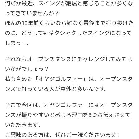
何だか最近、スイングが窮屈と感じることが多くな
ってきていませんか？
ほんの10年前くらいなら難なく最後まで振り抜けた
のに、どうしてもギクシャクしたスイングになって
しまう…。
それならオープンスタンスにチャレンジしてみては
いかがでしょう？
私も含めた「オヤジゴルファー」は、オープンスタ
ンスで打っている人が意外と多いんです。
そこで今回は、オヤジゴルファーにはオープンスタ
ンスが振りやすいと感じる理由を3つお伝えさせて
いただきます。
ご興味のある方は、ぜひご一読くださいませ！