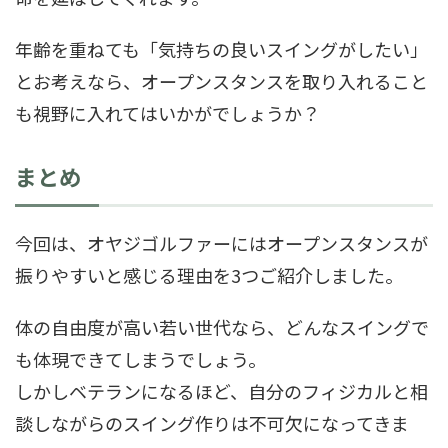
年齢を重ねても「気持ちの良いスイングがしたい」
とお考えなら、オープンスタンスを取り入れること
も視野に入れてはいかがでしょうか？
まとめ
今回は、オヤジゴルファーにはオープンスタンスが
振りやすいと感じる理由を3つご紹介しました。
体の自由度が高い若い世代なら、どんなスイングで
も体現できてしまうでしょう。
しかしベテランになるほど、自分のフィジカルと相
談しながらのスイング作りは不可欠になってきま