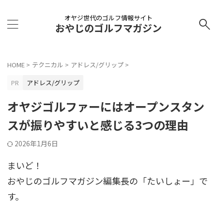
オヤジ世代のゴルフ情報サイト
おやじのゴルフマガジン
HOME
>
テクニカル
>
アドレス/グリップ
>
PR
アドレス/グリップ
オヤジゴルファーにはオープンスタン
スが振りやすいと感じる3つの理由
2026年1月6日
まいど！
おやじのゴルフマガジン編集長の「たいしょー」で
す。