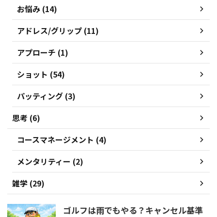
お悩み (14)
アドレス/グリップ (11)
アプローチ (1)
ショット (54)
パッティング (3)
思考 (6)
コースマネージメント (4)
メンタリティー (2)
雑学 (29)
ゴルフは雨でもやる？キャンセル基準