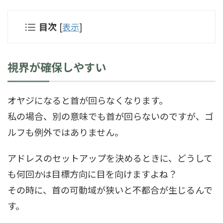
目次
[
表示
]
視界が確保しやすい
オヤジになると首が回らなくなります。
私の場合、別の意味でも首が回らないのですが、ゴ
ルフも例外ではありません。
アドレスのセットアップを決めるときに、どうして
も何回かは目標方向に目を向けますよね？
その時に、首の可動域が狭いと不都合が生じるんで
す。