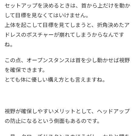
セットアップを決めるときは、首から上だけを動か
して目標を見なくてはいけません。
上体を起こして目標を見てしまうと、折角決めたア
ドレスのポスチャーが崩れてしまうからなんです
ね。
この点、オープンスタンスは首を少し動かせば視野
を確保できます。
とても体に優しい構え方とも言えますね。
視野が確保しやすいメリットとして、ヘッドアップ
の防止になるという側面もあるのです。