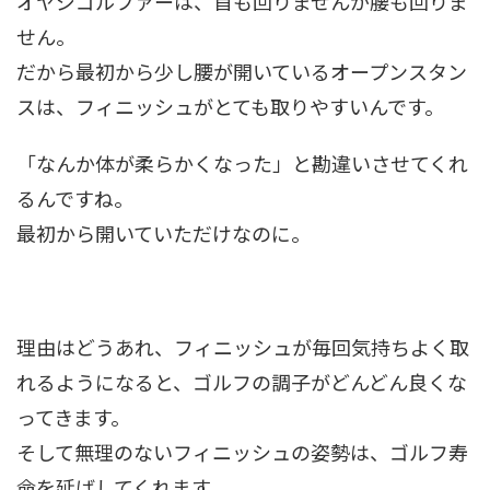
オヤジゴルファーは、首も回りませんが腰も回りま
せん。
だから最初から少し腰が開いているオープンスタン
スは、フィニッシュがとても取りやすいんです。
「なんか体が柔らかくなった」と勘違いさせてくれ
るんですね。
最初から開いていただけなのに。
理由はどうあれ、フィニッシュが毎回気持ちよく取
れるようになると、ゴルフの調子がどんどん良くな
ってきます。
そして無理のないフィニッシュの姿勢は、ゴルフ寿
命を延ばしてくれます。