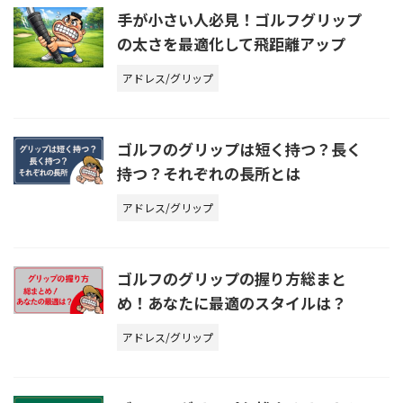
手が小さい人必見！ゴルフグリップ
の太さを最適化して飛距離アップ
アドレス/グリップ
ゴルフのグリップは短く持つ？長く
持つ？それぞれの長所とは
アドレス/グリップ
ゴルフのグリップの握り方総まと
め！あなたに最適のスタイルは？
アドレス/グリップ