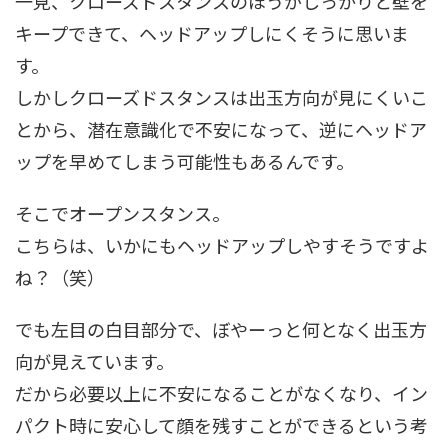
一見、クローズドスタンスのほうがしっかりと壁を
キープできて、ヘッドアップしにくそうに思いま
す。
しかしクローズドスタンスは出玉方向が見にくいこ
とから、潜在意識化で不安になって、逆にヘッドア
ップを早めてしまう可能性もあるんです。
そこでオープンスタンス。
こちらは、いかにもヘッドアップしやすそうですよ
ね？（笑）
でも左目の白目部分で、ぼやーっと何となく出玉方
向が見えています。
だから必要以上に不安になることがなくなり、イン
パクト時に安心して顔を残すことができるという考