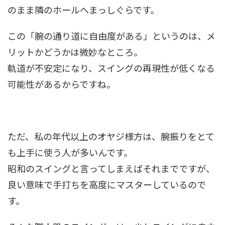
のまま隣のホールへまっしぐらです。
この「腕の通り道に自由度がある」というのは、メ
リットかどうかは微妙なところ。
軌道が不安定になり、スイングの再現性が低くなる
可能性があるからですね。
ただ、私の年代以上のオヤジ様方は、腕振りをとて
も上手に使う人が多いんです。
昭和のスイングと言ってしまえばそれまでですが、
良い意味で手打ちを高度にマスターしているので
す。