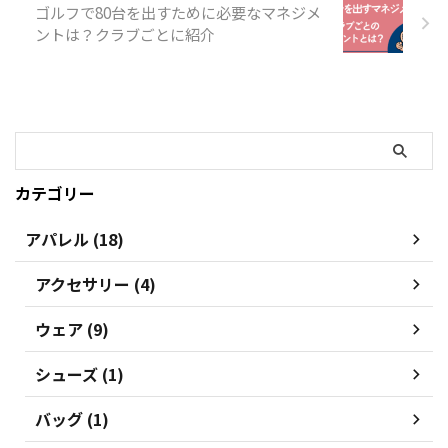
ゴルフで80台を出すために必要なマネジメ
ントは？クラブごとに紹介
カテゴリー
アパレル (18)
アクセサリー (4)
ウェア (9)
シューズ (1)
バッグ (1)