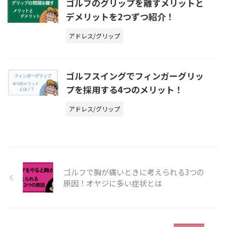
ゴルフのグリップを離すメリットと
デメリットを2つずつ紹介！
アドレス/グリップ
ゴルフスイングでフィンガーグリッ
プを採用する4つのメリット！
アドレス/グリップ
ゴルフで胸が痛いときに考えられる3つの
原因！オヤジに多い症状とは