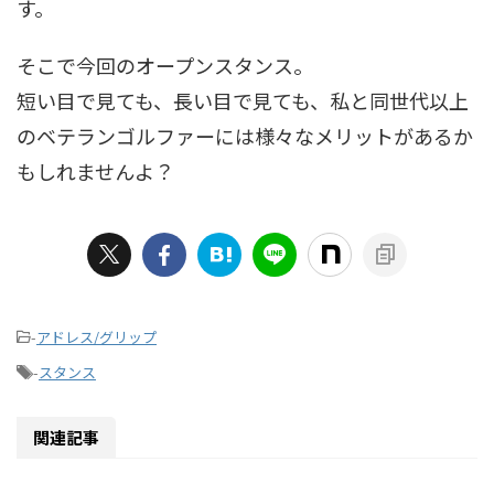
す。
そこで今回のオープンスタンス。
短い目で見ても、長い目で見ても、私と同世代以上
のベテランゴルファーには様々なメリットがあるか
もしれませんよ？
-
アドレス/グリップ
-
スタンス
関連記事