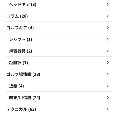
ヘッドギア (3)
コラム (26)
ゴルフギア (4)
シャフト (1)
練習器具 (2)
距離計 (1)
ゴルフ場情報 (28)
近畿 (4)
関東/甲信越 (24)
テクニカル (83)