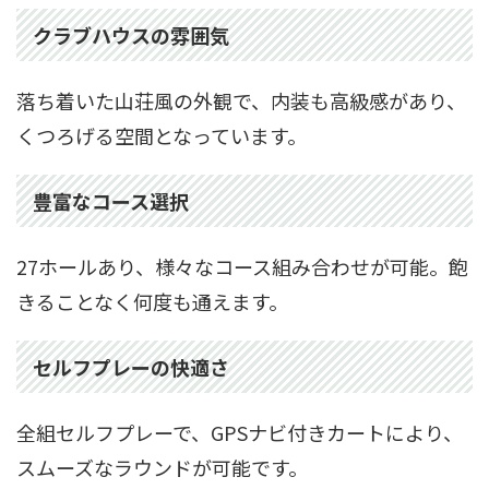
クラブハウスの雰囲気
落ち着いた山荘風の外観で、内装も高級感があり、
くつろげる空間となっています。
豊富なコース選択
27ホールあり、様々なコース組み合わせが可能。飽
きることなく何度も通えます。
セルフプレーの快適さ
全組セルフプレーで、GPSナビ付きカートにより、
スムーズなラウンドが可能です。