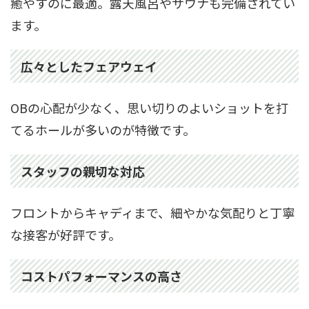
癒やすのに最適。露天風呂やサウナも完備されてい
ます。
広々としたフェアウェイ
OBの心配が少なく、思い切りのよいショットを打
てるホールが多いのが特徴です。
スタッフの親切な対応
フロントからキャディまで、細やかな気配りと丁寧
な接客が好評です。
コストパフォーマンスの高さ