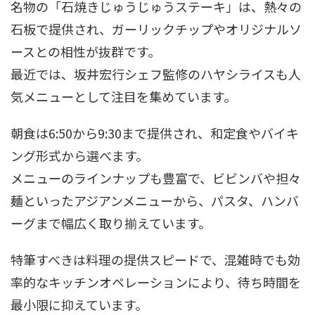
名物の「石焼きじゅうじゅうステーキ」は、熱々の
石板で提供され、ガーリックチップやオリジナルソ
ースとの相性が抜群です。
最近では、坂井宏行シェフ監修のハヤシライスも人
気メニューとして注目を集めています。
朝食は6:50から9:30まで提供され、和定食やバイキ
ング形式から選べます。
メニューのラインナップも豊富で、ビビンバや担々
麺といったアジアンメニューから、パスタ、ハンバ
ーグまで幅広く取り揃えています。
特筆すべきは料理の提供スピードで、混雑時でも効
率的なキッチンオペレーションにより、待ち時間を
最小限に抑えています。