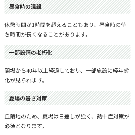
昼食時の混雑
休憩時間が1時間を超えることもあり、昼食時の待
ち時間が長くなることがあります。
一部設備の老朽化
開場から40年以上経過しており、一部施設に経年劣
化が見られます。
夏場の暑さ対策
丘陵地のため、夏場は日差しが強く、熱中症対策が
必須となります。