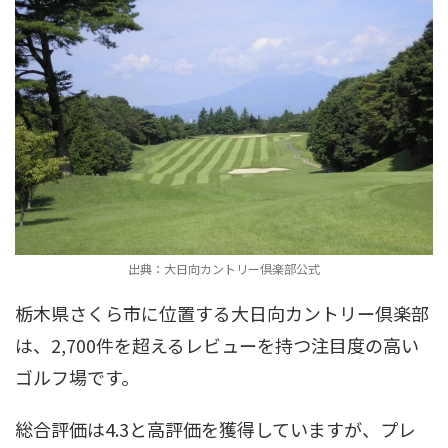
出典：大日向カントリー倶楽部公式
栃木県さくら市に位置する大日向カントリー倶楽部
は、2,700件を超えるレビューを持つ注目度の高い
ゴルフ場です。
総合評価は4.3と高評価を獲得していますが、プレ