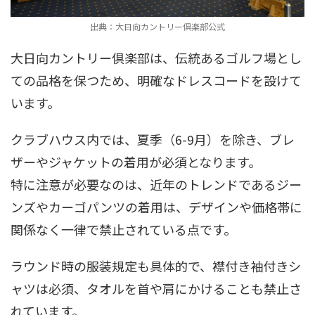
出典：大日向カントリー倶楽部公式
大日向カントリー倶楽部は、伝統あるゴルフ場とし
ての品格を保つため、明確なドレスコードを設けて
います。
クラブハウス内では、夏季（6-9月）を除き、ブレ
ザーやジャケットの着用が必須となります。
特に注意が必要なのは、近年のトレンドであるジー
ンズやカーゴパンツの着用は、デザインや価格帯に
関係なく一律で禁止されている点です。
ラウンド時の服装規定も具体的で、襟付き袖付きシ
ャツは必須、タオルを首や肩にかけることも禁止さ
れています。