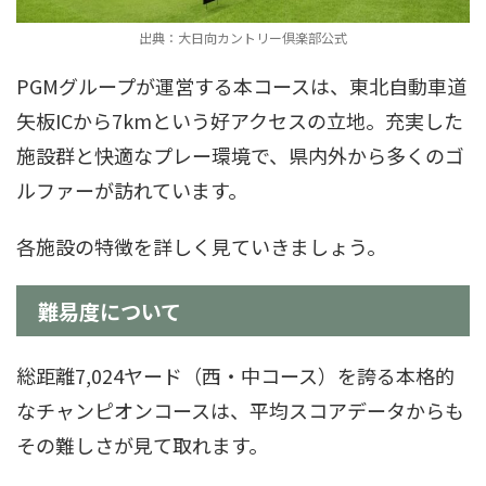
出典：大日向カントリー倶楽部公式
PGMグループが運営する本コースは、東北自動車道
矢板ICから7kmという好アクセスの立地。充実した
施設群と快適なプレー環境で、県内外から多くのゴ
ルファーが訪れています。
各施設の特徴を詳しく見ていきましょう。
難易度について
総距離7,024ヤード（西・中コース）を誇る本格的
なチャンピオンコースは、平均スコアデータからも
その難しさが見て取れます。