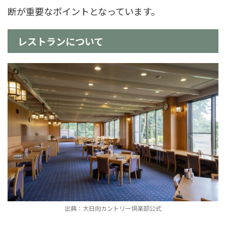
断が重要なポイントとなっています。
レストランについて
出典：大日向カントリー倶楽部公式