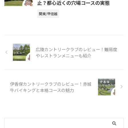
止？都心近くの穴場コースの実態
関東/甲信越
広陵カントリークラブのレビュー！難易度
やレストランメニューも紹介
伊香保カントリークラブのレビュー！赤城
牛バイキングと本格コースの魅力