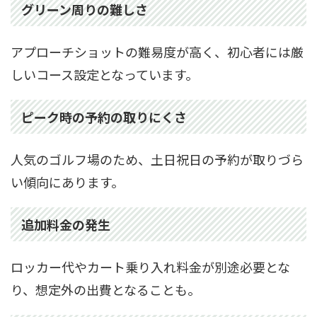
グリーン周りの難しさ
アプローチショットの難易度が高く、初心者には厳
しいコース設定となっています。
ピーク時の予約の取りにくさ
人気のゴルフ場のため、土日祝日の予約が取りづら
い傾向にあります。
追加料金の発生
ロッカー代やカート乗り入れ料金が別途必要とな
り、想定外の出費となることも。