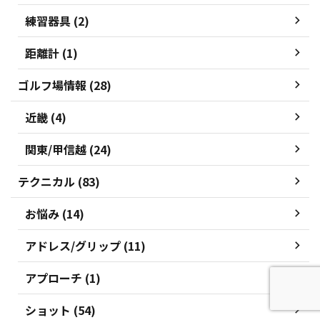
練習器具 (2)
距離計 (1)
ゴルフ場情報 (28)
近畿 (4)
関東/甲信越 (24)
テクニカル (83)
お悩み (14)
アドレス/グリップ (11)
アプローチ (1)
ショット (54)