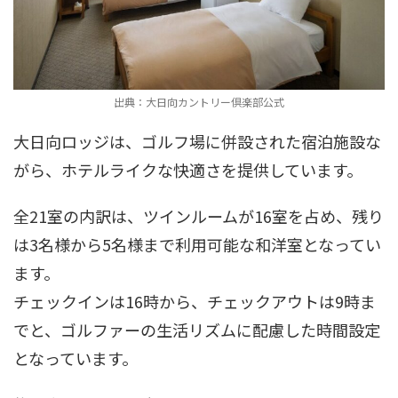
出典：大日向カントリー倶楽部公式
大日向ロッジは、ゴルフ場に併設された宿泊施設な
がら、ホテルライクな快適さを提供しています。
全21室の内訳は、ツインルームが16室を占め、残り
は3名様から5名様まで利用可能な和洋室となってい
ます。
チェックインは16時から、チェックアウトは9時ま
でと、ゴルファーの生活リズムに配慮した時間設定
となっています。