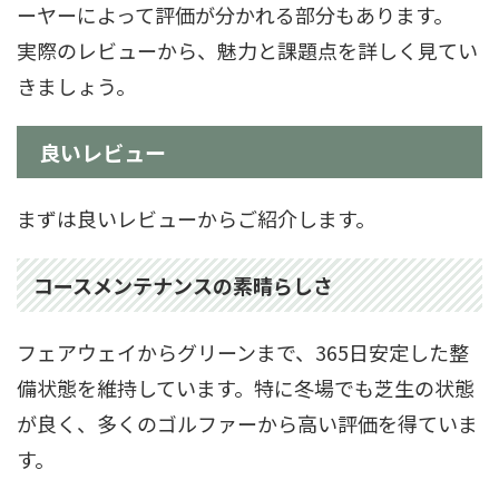
ーヤーによって評価が分かれる部分もあります。
実際のレビューから、魅力と課題点を詳しく見てい
きましょう。
良いレビュー
まずは良いレビューからご紹介します。
コースメンテナンスの素晴らしさ
フェアウェイからグリーンまで、365日安定した整
備状態を維持しています。特に冬場でも芝生の状態
が良く、多くのゴルファーから高い評価を得ていま
す。