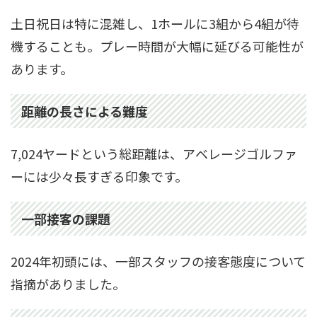
土日祝日は特に混雑し、1ホールに3組から4組が待
機することも。プレー時間が大幅に延びる可能性が
あります。
距離の長さによる難度
7,024ヤードという総距離は、アベレージゴルファ
ーには少々長すぎる印象です。
一部接客の課題
2024年初頭には、一部スタッフの接客態度について
指摘がありました。