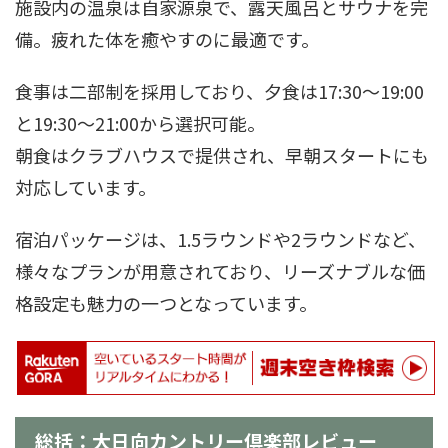
施設内の温泉は自家源泉で、露天風呂とサウナを完
備。疲れた体を癒やすのに最適です。
食事は二部制を採用しており、夕食は17:30～19:00
と19:30～21:00から選択可能。
朝食はクラブハウスで提供され、早朝スタートにも
対応しています。
宿泊パッケージは、1.5ラウンドや2ラウンドなど、
様々なプランが用意されており、リーズナブルな価
格設定も魅力の一つとなっています。
総括：大日向カントリー倶楽部レビュー