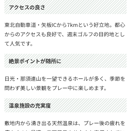
アクセスの良さ
東北自動車道・矢板ICから7kmという好立地。都心
からのアクセスも良好で、週末ゴルフの目的地とし
て人気です。
絶景ポイントが随所に
日光・那須連山を一望できるホールが多く、季節を
問わず美しい景観をプレー中に楽しめます。
温泉施設の充実度
敷地内から湧き出る天然温泉は、プレー後の疲れを