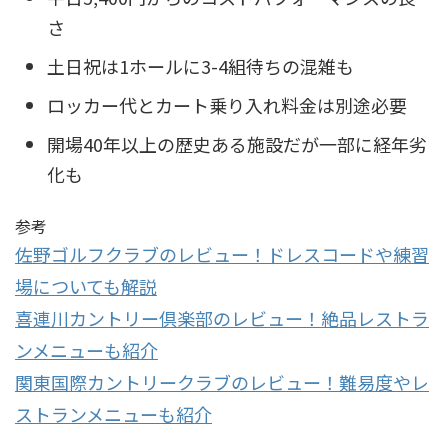
さ
土日祝は1ホールに3-4組待ちの混雑も
ロッカー代とカート乗り入れ料金は別途必要
開場40年以上の歴史ある施設だが一部に経年劣
化も
参考
佐野ゴルフクラブのレビュー！ドレスコードや練習
場についても解説
喜連川カントリー倶楽部のレビュー！絶品レストラ
ンメニューも紹介
関東国際カントリークラブのレビュー！難易度やレ
ストランメニューも紹介