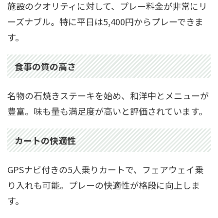
施設のクオリティに対して、プレー料金が非常にリ
ーズナブル。特に平日は5,400円からプレーできま
す。
食事の質の高さ
名物の石焼きステーキを始め、和洋中とメニューが
豊富。味も量も満足度が高いと評価されています。
カートの快適性
GPSナビ付きの5人乗りカートで、フェアウェイ乗
り入れも可能。プレーの快適性が格段に向上しま
す。