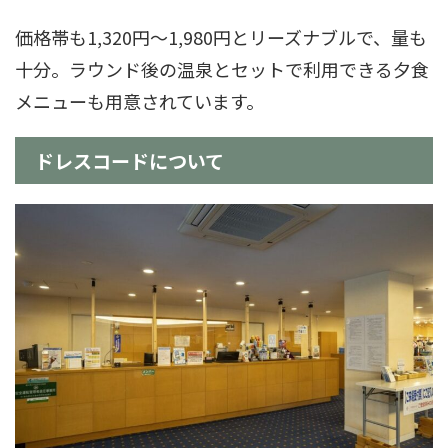
価格帯も1,320円～1,980円とリーズナブルで、量も
十分。ラウンド後の温泉とセットで利用できる夕食
メニューも用意されています。
ドレスコードについて