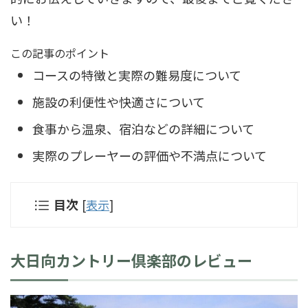
い！
この記事のポイント
コースの特徴と実際の難易度について
施設の利便性や快適さについて
食事から温泉、宿泊などの詳細について
実際のプレーヤーの評価や不満点について
目次
[
表示
]
大日向カントリー倶楽部のレビュー