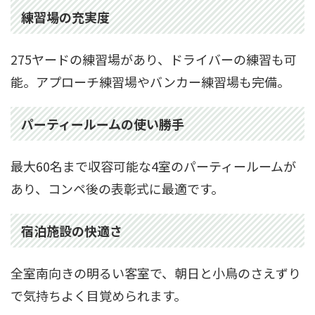
練習場の充実度
275ヤードの練習場があり、ドライバーの練習も可
能。アプローチ練習場やバンカー練習場も完備。
パーティールームの使い勝手
最大60名まで収容可能な4室のパーティールームが
あり、コンペ後の表彰式に最適です。
宿泊施設の快適さ
全室南向きの明るい客室で、朝日と小鳥のさえずり
で気持ちよく目覚められます。