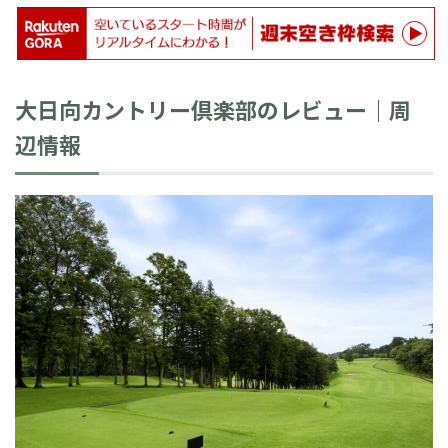
大日向カントリー倶楽部のレビュー｜周
辺情報