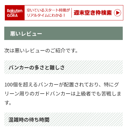
悪いレビュー
次は悪いレビューのご紹介です。
バンカーの多さと難しさ
100個を超えるバンカーが配置されており、特にグ
リーン周りのガードバンカーは上級者でも苦戦しま
す。
混雑時の待ち時間