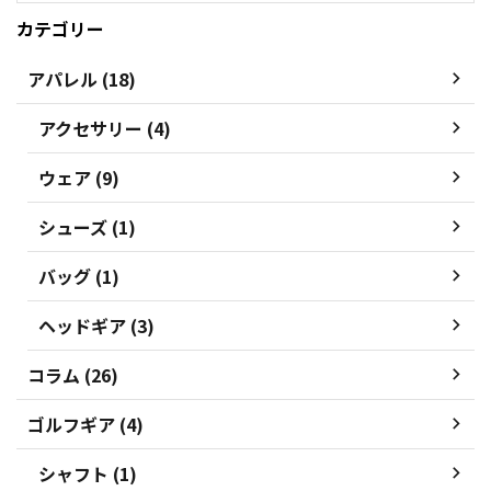
カテゴリー
アパレル (18)
アクセサリー (4)
ウェア (9)
シューズ (1)
バッグ (1)
ヘッドギア (3)
コラム (26)
ゴルフギア (4)
シャフト (1)