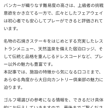
バンカーが織りなす難易度の高さは、上級者の挑戦
意欲をかき立てる一方で、広々としたフェアウェイ
は初心者でも安心してプレーができると評価されて
います。
名物の石焼きステーキをはじめとする充実したレス
トランメニュー、天然温泉を備えた宿泊ロッジ、そ
して伝統と品格を重んじるドレスコードなど、プレ
ー以外の魅力も豊富です。
本記事では、施設の特徴から気になる口コミまで、
あらゆる角度から大日向カントリー倶楽部の魅力に
迫ります。
ゴルフ場選びの参考になる情報を、できるだけ具体
的にお伝えしていきますので、最後までご覧くださ