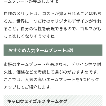
ームプレートが完成しますよ。
自作のメリットは、コストが抑えられることはもち
ろん、世界に一つだけのオリジナルデザインが作れ
ること。自分の個性を表現できるので、ゴルフがも
っと楽しくなりそうですね。
おすすめ人気ネームプレート5選
市販のネームプレートを選ぶなら、デザイン性や耐
久性、価格などを考慮して選ぶのがおすすめです。
ここでは、人気の高いネームプレートを5つピック
アップしてご紹介します。
キャロウェイゴルフ ネームタグ