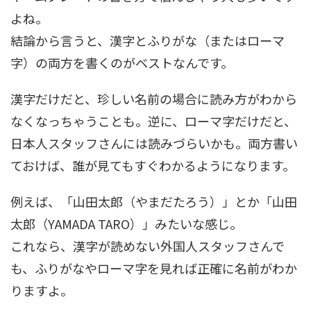
よね。
結論から言うと、漢字とふりがな（またはローマ
字）の両方を書くのがベストなんです。
漢字だけだと、珍しい名前の場合に読み方がわから
なくなっちゃうことも。逆に、ローマ字だけだと、
日本人スタッフさんには読みづらいかも。両方書い
ておけば、誰が見てもすぐわかるようになります。
例えば、「山田太郎（やまだたろう）」とか「山田
太郎（YAMADA TARO）」みたいな感じ。
これなら、漢字が読めない外国人スタッフさんで
も、ふりがなやローマ字を見れば正確に名前がわか
りますよ。