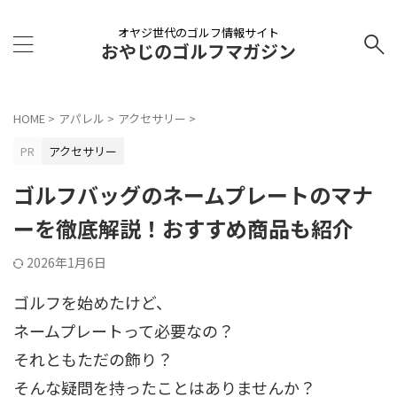
オヤジ世代のゴルフ情報サイト
おやじのゴルフマガジン
HOME
>
アパレル
>
アクセサリー
>
PR
アクセサリー
ゴルフバッグのネームプレートのマナ
ーを徹底解説！おすすめ商品も紹介
2026年1月6日
ゴルフを始めたけど、
ネームプレートって必要なの？
それともただの飾り？
そんな疑問を持ったことはありませんか？