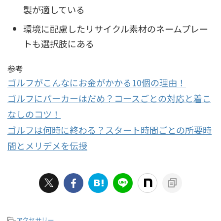
製が適している
環境に配慮したリサイクル素材のネームプレー
トも選択肢にある
参考
ゴルフがこんなにお金がかかる
10
個の理由！
ゴルフにパーカーはだめ？コースごとの対応と着こ
なしのコツ！
ゴルフは何時に終わる？スタート時間ごとの所要時
間とメリデメを伝授
-
アクセサリー