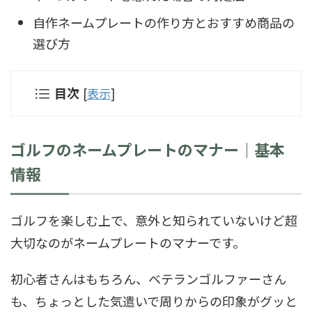
自作ネームプレートの作り方とおすすめ商品の
選び方
目次
[
表示
]
ゴルフのネームプレートのマナー｜基本
情報
ゴルフを楽しむ上で、意外と知られていないけど超
大切なのがネームプレートのマナーです。
初心者さんはもちろん、ベテランゴルファーさん
も、ちょっとした気遣いで周りからの印象がグッと