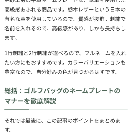
高級感あふれる商品です。栃木レザーという日本の
有名な革を使用しているので、質感が抜群。刺繍で
名前を入れるので、高級感があり、しかも長持ちし
ます。
1行刺繍と2行刺繍が選べるので、フルネームを入れ
たい方にもおすすめです。カラーバリエーションも
豊富なので、自分好みの色が見つかるはずです。
総括：ゴルフバッグのネームプレートの
マナーを徹底解説
それでは最後に、この記事のポイントをまとめま
す。