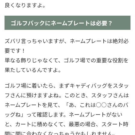
良くなりますよ。
ゴルフバックにネームプレートは必要？
ズバリ言っちゃいますが、ネームプレートは絶対必
要です！
単なる飾りじゃなくて、ゴルフ場での重要な役割を
果たしているんですよ。
ゴルフ場に着いたら、まずキャディバッグをスタッ
フさんに預けますよね。このとき、スタッフさんは
ネームプレートを見て、「あ、これは○○さんのバ
ッグね」って確認します。ネームプレートがない
と、カートに積めなくて、最悪の場合、スタート時
間に間に合わなくなっちゃうかもしれません。