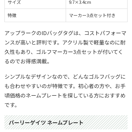
サイズ
9.7×3.4cm
特徴
マーカー3点セット付き
アップラークのIDバッグタグは、コストパフォーマ
ンスが高いと評判です。アクリル製で軽量なのに耐
久性もあり、ゴルフマーカー3点セットが付いてく
るのでお得感満載。
シンプルなデザインなので、どんなゴルフバッグに
も合わせやすいのが特徴です。初心者の方や、お手
頃価格のネームプレートを探している方におすすめ
です。
パーリーゲイツ ネームプレート