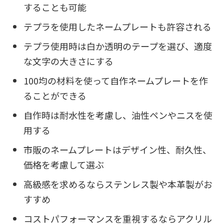
することも可能
テプラを使用したネームプレートも許容される
テプラ使用時は白か透明のテープを選び、適度
な文字の大きさにする
100均の材料を使って自作ネームプレートを作
ることができる
自作時は耐水性を考慮し、油性ペンやニスを使
用する
市販のネームプレートはデザイン性、耐久性、
価格を考慮して選ぶ
高級感を求めるならステンレス製や本革製がお
すすめ
コストパフォーマンスを重視するならアクリル