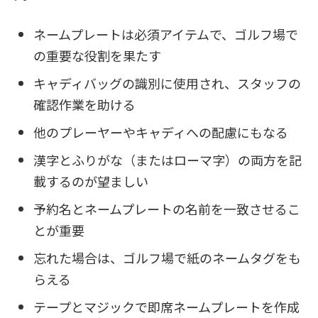
ネームプレートは必須アイテムで、ゴルフ場で
の重要な役割を果たす
キャディバッグの識別に使用され、スタッフの
確認作業を助ける
他のプレーヤーやキャディへの配慮にもなる
漢字とふりがな（またはローマ字）の両方を記
載するのが望ましい
予約名とネームプレートの名前を一致させるこ
とが重要
忘れた場合は、ゴルフ場で紙のネームタグをも
らえる
テープとマジックで即席ネームプレートを作成