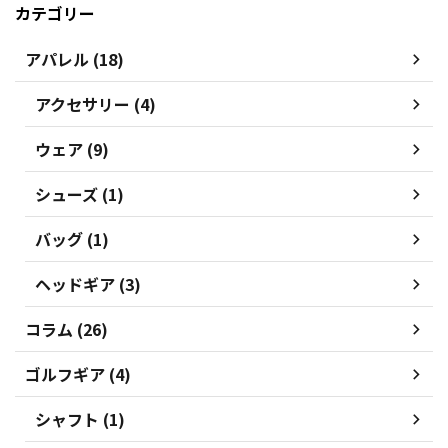
カテゴリー
アパレル (18)
アクセサリー (4)
ウェア (9)
シューズ (1)
バッグ (1)
ヘッドギア (3)
コラム (26)
ゴルフギア (4)
シャフト (1)