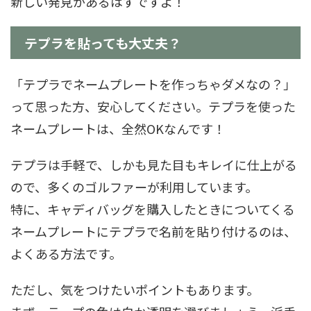
新しい発見があるはずですよ！
テプラを貼っても大丈夫？
「テプラでネームプレートを作っちゃダメなの？」
って思った方、安心してください。テプラを使った
ネームプレートは、全然OKなんです！
テプラは手軽で、しかも見た目もキレイに仕上がる
ので、多くのゴルファーが利用しています。
特に、キャディバッグを購入したときについてくる
ネームプレートにテプラで名前を貼り付けるのは、
よくある方法です。
ただし、気をつけたいポイントもあります。