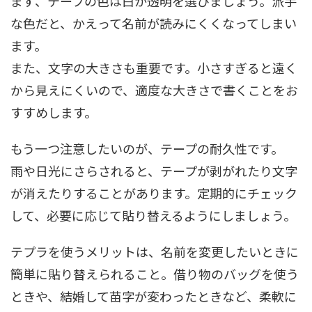
まず、テープの色は白か透明を選びましょう。派手
な色だと、かえって名前が読みにくくなってしまい
ます。
また、文字の大きさも重要です。小さすぎると遠く
から見えにくいので、適度な大きさで書くことをお
すすめします。
もう一つ注意したいのが、テープの耐久性です。
雨や日光にさらされると、テープが剥がれたり文字
が消えたりすることがあります。定期的にチェック
して、必要に応じて貼り替えるようにしましょう。
テプラを使うメリットは、名前を変更したいときに
簡単に貼り替えられること。借り物のバッグを使う
ときや、結婚して苗字が変わったときなど、柔軟に