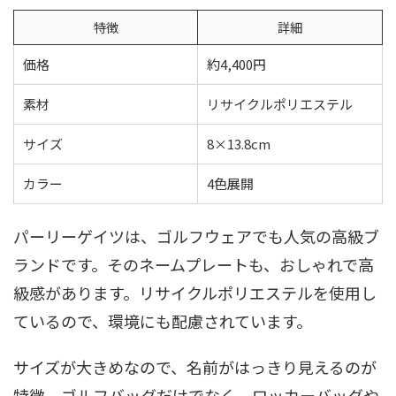
特徴
詳細
価格
約4,400円
素材
リサイクルポリエステル
サイズ
8×13.8cm
カラー
4色展開
パーリーゲイツは、ゴルフウェアでも人気の高級ブ
ランドです。そのネームプレートも、おしゃれで高
級感があります。リサイクルポリエステルを使用し
ているので、環境にも配慮されています。
サイズが大きめなので、名前がはっきり見えるのが
特徴。ゴルフバッグだけでなく、ロッカーバッグや