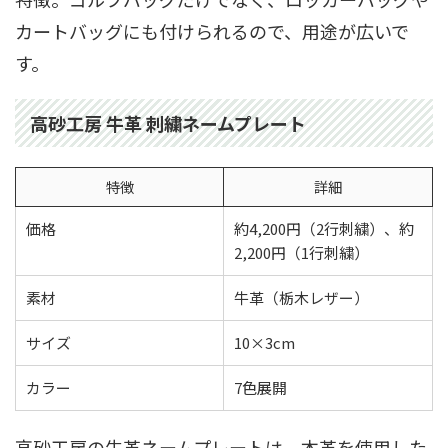
カートバッグにも付けられるので、用途が広いで
す。
高砂工房 牛革 刺繍ネームプレート
特徴
詳細
価格
約4,200円（2行刺繍）、約
2,200円（1行刺繍）
素材
牛革（栃木レザー）
サイズ
10×3cm
カラー
7色展開
高砂工房の牛革ネームプレートは、本革を使用した