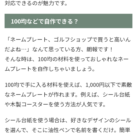
対応できるのが魅力です。
100均などで自作できる？
「ネームプレート、ゴルフショップで買うと高いん
だよね…」なんて思っている方、朗報です！
そんな時は、100均の材料を使っておしゃれなネー
ムプレートを自作しちゃいましょう。
100均で手に入る材料を使えば、1,000円以下で素敵
なネームプレートが作れます。例えば、シール台紙
や木製コースターを使う方法が人気です。
シール台紙を使う場合は、好きなデザインのシール
を選んで、そこに油性ペンで名前を書くだけ。簡単