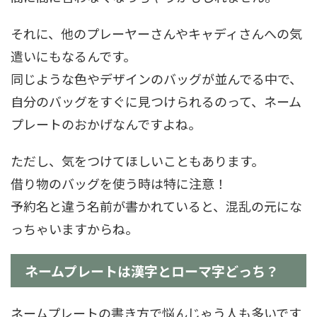
それに、他のプレーヤーさんやキャディさんへの気
遣いにもなるんです。
同じような色やデザインのバッグが並んでる中で、
自分のバッグをすぐに見つけられるのって、ネーム
プレートのおかげなんですよね。
ただし、気をつけてほしいこともあります。
借り物のバッグを使う時は特に注意！
予約名と違う名前が書かれていると、混乱の元にな
っちゃいますからね。
ネームプレートは漢字とローマ字どっち？
ネームプレートの書き方で悩んじゃう人も多いです