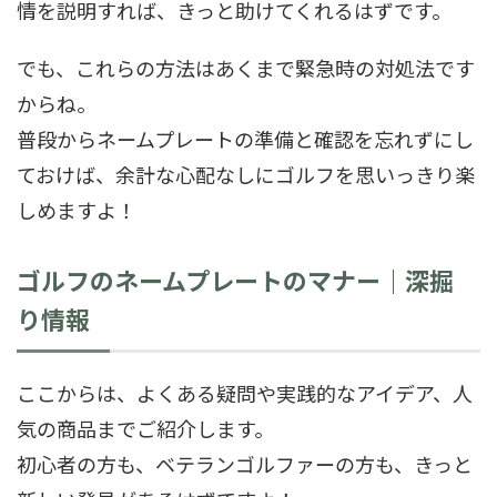
情を説明すれば、きっと助けてくれるはずです。
でも、これらの方法はあくまで緊急時の対処法です
からね。
普段からネームプレートの準備と確認を忘れずにし
ておけば、余計な心配なしにゴルフを思いっきり楽
しめますよ！
ゴルフのネームプレートのマナー｜深掘
り情報
ここからは、よくある疑問や実践的なアイデア、人
気の商品までご紹介します。
初心者の方も、ベテランゴルファーの方も、きっと