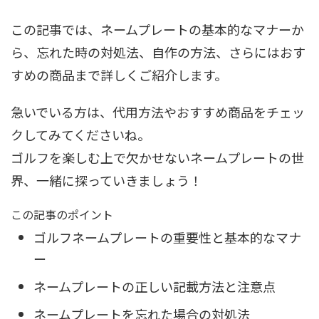
この記事では、ネームプレートの基本的なマナーか
ら、忘れた時の対処法、自作の方法、さらにはおす
すめの商品まで詳しくご紹介します。
急いでいる方は、代用方法やおすすめ商品をチェッ
クしてみてくださいね。
ゴルフを楽しむ上で欠かせないネームプレートの世
界、一緒に探っていきましょう！
この記事のポイント
ゴルフネームプレートの重要性と基本的なマナ
ー
ネームプレートの正しい記載方法と注意点
ネームプレートを忘れた場合の対処法