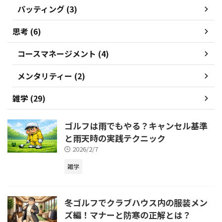
パッティング (3)
思考 (6)
コースマネージメント (4)
メンタリティー (2)
雑学 (29)
ゴルフは雨でもやる？キャンセル基準
と雨天時の実践テクニック
2026/2/7
雑学
冬ゴルフでクラブハウス内の服装メン
ズ編！マナーと防寒の正解とは？