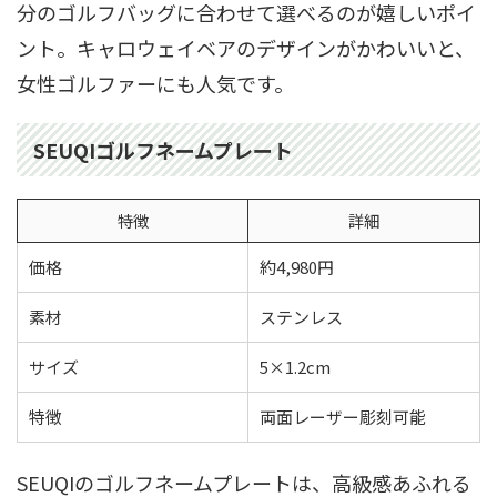
分のゴルフバッグに合わせて選べるのが嬉しいポイ
ント。キャロウェイベアのデザインがかわいいと、
女性ゴルファーにも人気です。
SEUQIゴルフネームプレート
特徴
詳細
価格
約4,980円
素材
ステンレス
サイズ
5×1.2cm
特徴
両面レーザー彫刻可能
SEUQIのゴルフネームプレートは、高級感あふれる