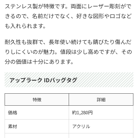
ステンレス製が特徴です。両面にレーザー彫刻がで
きるので、名前だけでなく、好きな図形やロゴなど
も入れられます。
耐久性も抜群で、長年使い続けても錆びたり傷んだ
りしにくいのが魅力。値段は少し高めですが、その
分の価値は十分にあります。
アップラーク IDバッグタグ
特徴
詳細
価格
約1,280円
素材
アクリル