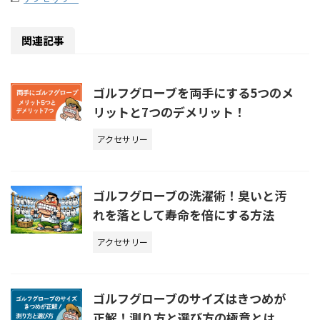
関連記事
ゴルフグローブを両手にする5つのメ
リットと7つのデメリット！
アクセサリー
ゴルフグローブの洗濯術！臭いと汚
れを落として寿命を倍にする方法
アクセサリー
ゴルフグローブのサイズはきつめが
正解！測り方と選び方の極意とは