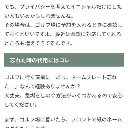
でも、プライバシーを考えてイニシャルだけにした
い人もいるかもしれませんね。
その場合は、ゴルフ場に予約を入れるときに確認し
ておくといいですよ。最近は柔軟に対応してくれる
ところも増えてきてるんです。
忘れた時の代用にはコレ
ゴルフに行く直前に「あっ、ネームプレート忘れ
た！」なんて経験ありませんか？
大丈夫、急場をしのぐ方法がいくつかあるので安心
してください。
まず、ゴルフ場に着いたら、フロントで紙のネーム