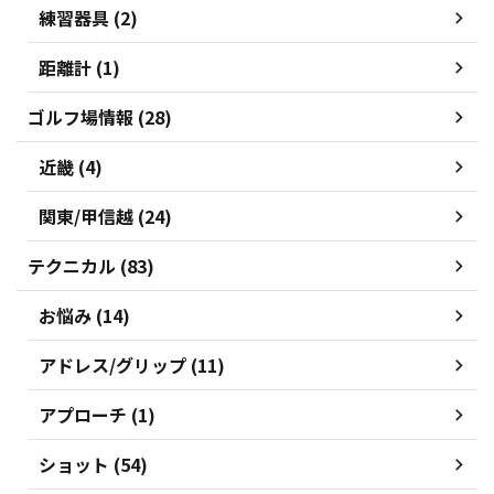
練習器具 (2)
距離計 (1)
ゴルフ場情報 (28)
近畿 (4)
関東/甲信越 (24)
テクニカル (83)
お悩み (14)
アドレス/グリップ (11)
アプローチ (1)
ショット (54)