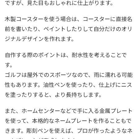
ですが、見た目もおしゃれに仕上がります。
木製コースターを使う場合は、コースターに直接名
前を書いたり、ペイントしたりして自分だけのオリ
ジナルデザインを作れます。
自作する際のポイントは、耐水性を考えることで
す。
ゴルフは屋外でのスポーツなので、雨に濡れる可能
性もあります。油性ペンを使ったり、仕上げにニス
を塗ったりすると、より長持ちします。
また、ホームセンターなどで手に入る金属プレート
を使って、本格的なネームプレートを作ることもで
きます。彫刻ペンを使えば、プロが作ったようなネ