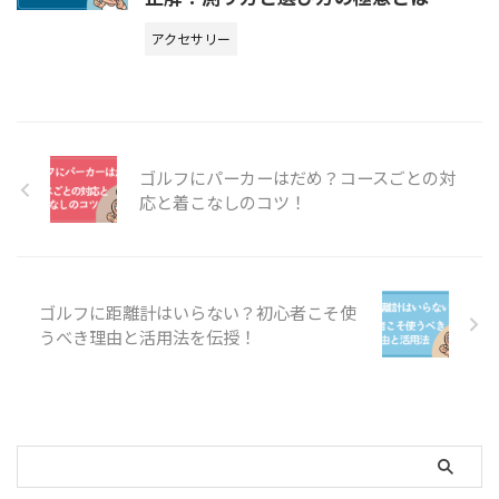
アクセサリー
ゴルフにパーカーはだめ？コースごとの対
応と着こなしのコツ！
ゴルフに距離計はいらない？初心者こそ使
うべき理由と活用法を伝授！