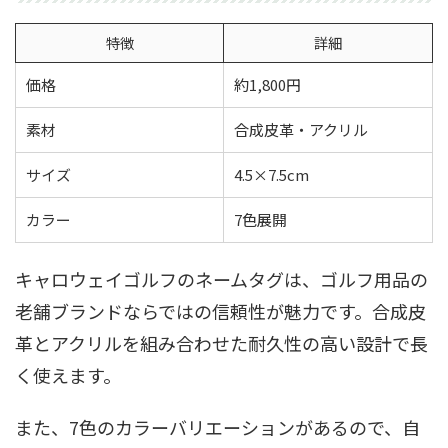
特徴
詳細
価格
約1,800円
素材
合成皮革・アクリル
サイズ
4.5×7.5cm
カラー
7色展開
キャロウェイゴルフのネームタグは、ゴルフ用品の
老舗ブランドならではの信頼性が魅力です。合成皮
革とアクリルを組み合わせた耐久性の高い設計で長
く使えます。
また、7色のカラーバリエーションがあるので、自