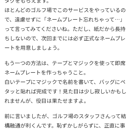
タグをもらえます。
ほとんどのゴルフ場でこのサービスをやっているの
で、遠慮せずに「ネームプレート忘れちゃって…」
って言ってみてくださいね。ただし、紙だから長持
ちしないので、次回までには必ず正式なネームプレ
ートを用意しましょう。
もう一つの方法は、テープとマジックを使って即席
ネームプレートを作っちゃうこと。
白いテープにマジックで名前を書いて、バッグにペ
タッと貼れば完成です！見た目は少し寂しいかもし
れませんが、役目は果たせますよ。
前に言いましたが、ゴルフ場のスタッフさんって結
構融通が利くんです。恥ずかしがらずに、正直に事