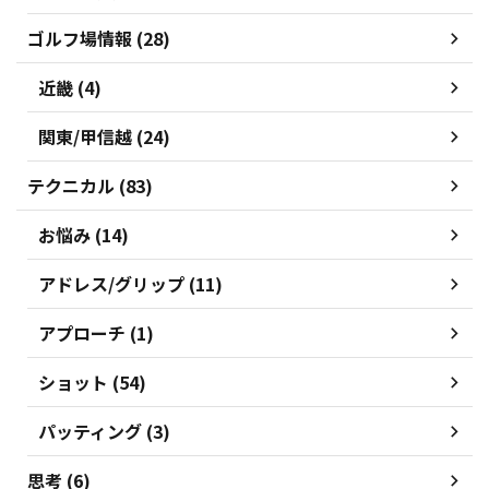
ゴルフ場情報 (28)
近畿 (4)
関東/甲信越 (24)
テクニカル (83)
お悩み (14)
アドレス/グリップ (11)
アプローチ (1)
ショット (54)
パッティング (3)
思考 (6)