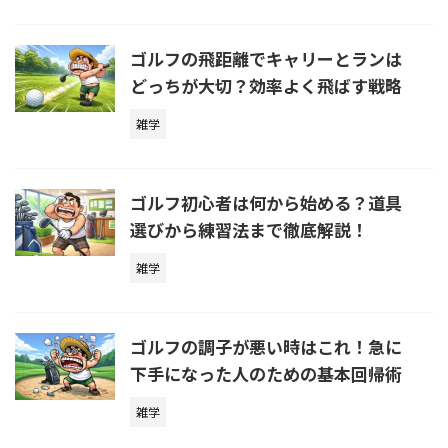
ゴルフの飛距離でキャリーとランは
どっちが大切？効率よく飛ばす戦略
雑学
ゴルフ初心者は何から始める？道具
選びから練習法まで徹底解説！
雑学
ゴルフの調子が悪い時はこれ！急に
下手になった人のための基本回帰術
雑学