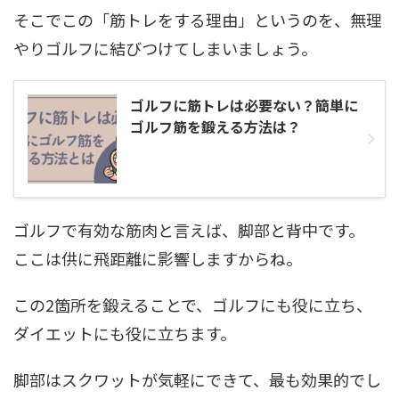
そこでこの「筋トレをする理由」というのを、無理
やりゴルフに結びつけてしまいましょう。
ゴルフに筋トレは必要ない？簡単に
ゴルフ筋を鍛える方法は？
ゴルフで有効な筋肉と言えば、脚部と背中です。
ここは供に飛距離に影響しますからね。
この2箇所を鍛えることで、ゴルフにも役に立ち、
ダイエットにも役に立ちます。
脚部はスクワットが気軽にできて、最も効果的でし