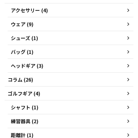
アクセサリー (4)
ウェア (9)
シューズ (1)
バッグ (1)
ヘッドギア (3)
コラム (26)
ゴルフギア (4)
シャフト (1)
練習器具 (2)
距離計 (1)