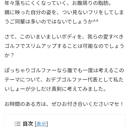
年々落ちにくくなっていく、お腹周りの脂肪。
鏡に映った自分の姿を、つい見ないフリをしてしま
うご同輩は多いのではないでしょうか^^
さて、このいまいましいボディを、我らの愛すべき
ゴルフでスリムアップすることは可能なのでしょう
か？
ぽっちゃりゴルファーなら誰でも一度は考えるこの
テーマについて、おデブゴルファー代表として私た
いしょーが少しだけ真剣に考えてみました。
お時間のある方は、ぜひお付き合いくださいマセ！
目次
[
表示
]