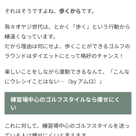
それはそうですよね、
歩くから
です。
我々オヤジ世代は、とかく「歩く」という行動から
縁遠くなっています。
だから理由は何にせよ、歩くことができるゴルフの
ラウンドはダイエットにとって格好のチャンス！
楽しいことをしながら運動できるなんて、「こんな
にウレシイことはない…（by アムロ）」
練習場中心のゴルフスタイルなら痩せにく
い
これに対して、練習場中心のゴルフスタイルを送っ
ている人は痩せにくいと言えます。