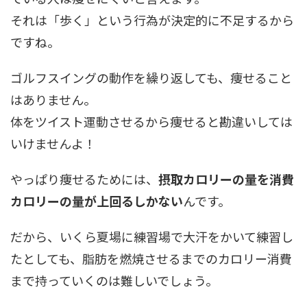
それは「歩く」という行為が決定的に不足するから
ですね。
ゴルフスイングの動作を繰り返しても、痩せること
はありません。
体をツイスト運動させるから痩せると勘違いしては
いけませんよ！
やっぱり痩せるためには、
摂取カロリーの量を消費
カロリーの量が上回るしかない
んです。
だから、いくら夏場に練習場で大汗をかいて練習し
たとしても、脂肪を燃焼させるまでのカロリー消費
まで持っていくのは難しいでしょう。