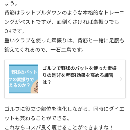
ょう。
背筋はラットプルダウンのような本格的なトレーニ
ングがベストですが、面倒くさければ素振りでも
OKです。
重いクラブを使った素振りは、背筋と一緒に足腰も
鍛えてくれるので、一石二鳥です。
ゴルフで野球のバットを使った素振
りの是非を考察!効果を高める練習
は？
ゴルフに役立つ部位を強化しながら、同時にダイエ
ットも兼ねることができる。
これならコスパ良く痩せることができますね！