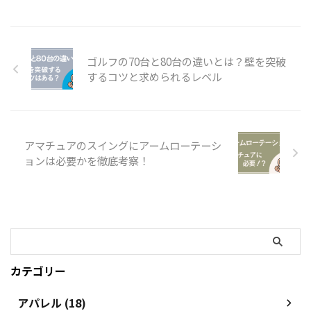
ゴルフの70台と80台の違いとは？壁を突破
するコツと求められるレベル
アマチュアのスイングにアームローテーシ
ョンは必要かを徹底考察！
カテゴリー
アパレル (18)