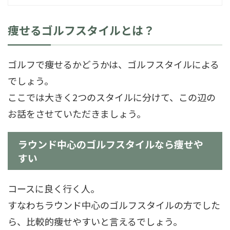
痩せるゴルフスタイルとは？
ゴルフで痩せるかどうかは、ゴルフスタイルによる
でしょう。
ここでは大きく2つのスタイルに分けて、この辺の
お話をさせていただきましょう。
ラウンド中心のゴルフスタイルなら痩せや
すい
コースに良く行く人。
すなわちラウンド中心のゴルフスタイルの方でした
ら、比較的痩せやすいと言えるでしょう。