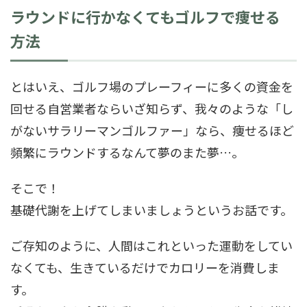
ラウンドに行かなくてもゴルフで痩せる
方法
とはいえ、ゴルフ場のプレーフィーに多くの資金を
回せる自営業者ならいざ知らず、我々のような「し
がないサラリーマンゴルファー」なら、痩せるほど
頻繁にラウンドするなんて夢のまた夢…。
そこで！
基礎代謝を上げてしまいましょうというお話です。
ご存知のように、人間はこれといった運動をしてい
なくても、生きているだけでカロリーを消費しま
す。