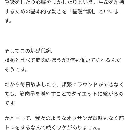
呼吸をしたり心臓を動かしたりという、生命を維持
するための基本的な動きを「基礎代謝」といいま
す。
そしてこの基礎代謝。
脂肪と比べて筋肉のほうが3倍も働いてくれるんだ
そうです。
だから毎日散歩したり、頻繁にラウンドができなく
ても、筋肉量を増やすことでダイエットに繋がるの
です。
かと言って、我々のようなオッサンが意味もなく筋
トレをするなんて続くワケがありません。