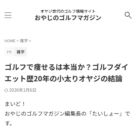
オヤジ世代のゴルフ情報サイト
おやじのゴルフマガジン
HOME
>
雑学
>
PR
雑学
ゴルフで痩せるは本当か？ゴルフダイ
エット歴20年の小太りオヤジの結論
2026年1月6日
まいど！
おやじのゴルフマガジン編集長の「たいしょー」で
す。