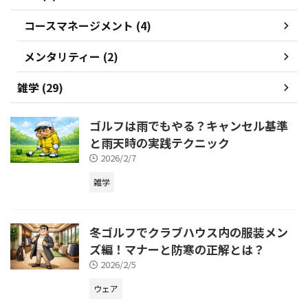
コースマネージメント (4)
メンタリティー (2)
雑学 (29)
ゴルフは雨でもやる？キャンセル基準
と雨天時の実践テクニック
2026/2/7
雑学
冬ゴルフでクラブハウス内の服装メン
ズ編！マナーと防寒の正解とは？
2026/2/5
ウェア