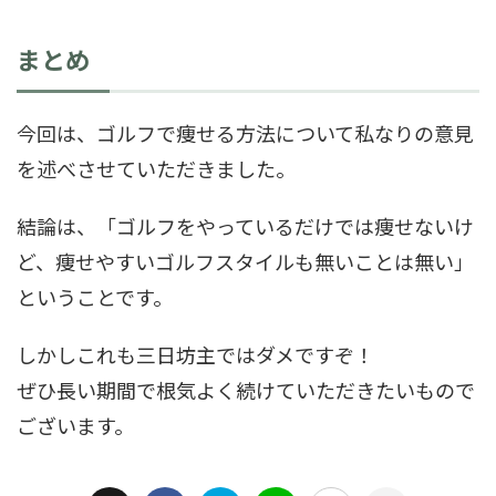
まとめ
今回は、ゴルフで痩せる方法について私なりの意見
を述べさせていただきました。
結論は、「ゴルフをやっているだけでは痩せないけ
ど、痩せやすいゴルフスタイルも無いことは無い」
ということです。
しかしこれも三日坊主ではダメですぞ！
ぜひ長い期間で根気よく続けていただきたいもので
ございます。