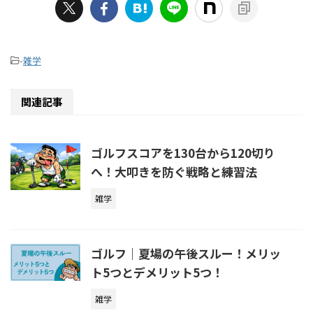
-
雑学
関連記事
ゴルフスコアを130台から120切り
へ！大叩きを防ぐ戦略と練習法
雑学
ゴルフ｜夏場の午後スルー！メリッ
ト5つとデメリット5つ！
雑学